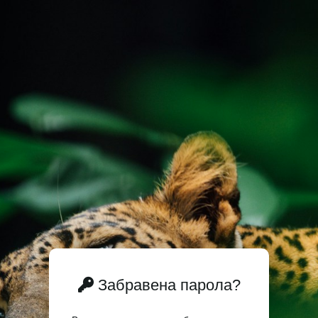
Забравена парола?