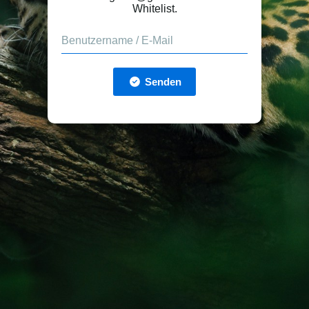
Whitelist.
Senden