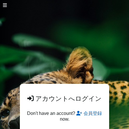
アカウントへログイン
Don't have an account?
会員登録
now.