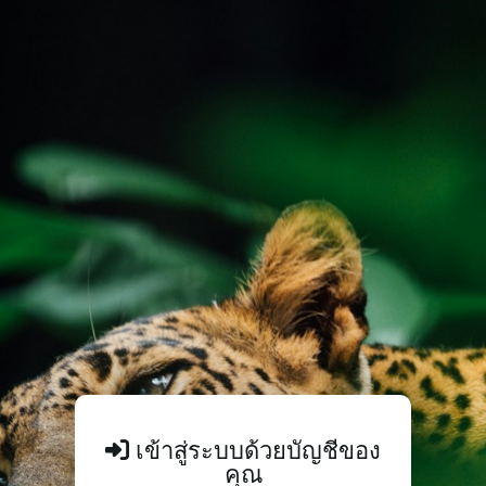
เข้าสู่ระบบด้วยบัญชีของ
คุณ