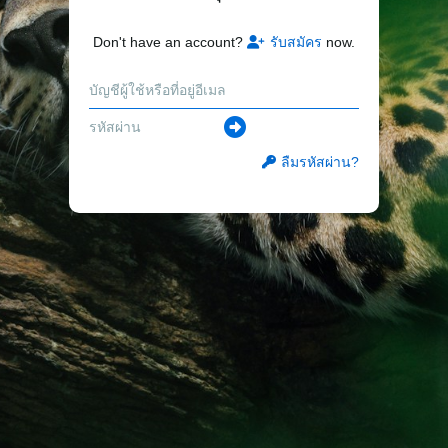
Don't have an account?
รับสมัคร
now.
ลืมรหัสผ่าน?