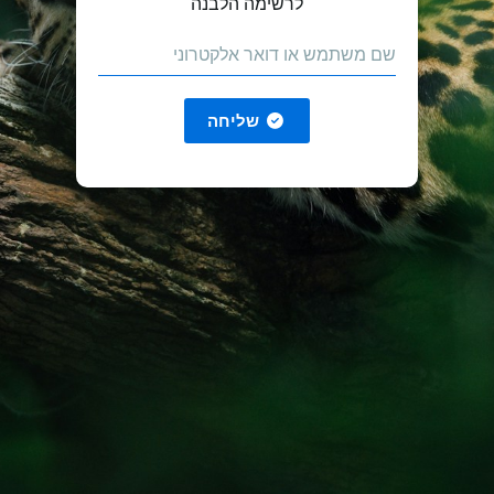
לרשימה הלבנה
שליחה