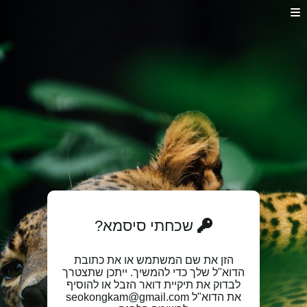
שכחתי סיסמא?
הזן את שם המשתמש או את כתובת
הדוא"ל שלך כדי להמשיך. ייתכן שתצטרך
לבדוק את תיקיית דואר הזבל או להוסיף
את הדוא"ל seokongkam@gmail.com