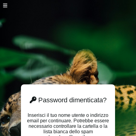
Password dimenticata?
Inserisci il tuo nome utente o indirizzo
email per continuare. Potrebbe essere
necessario controllare la cartella o la
lista bianca dello spam