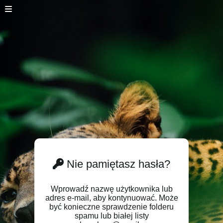
Nie pamiętasz hasła?
Wprowadź nazwę użytkownika lub
adres e-mail, aby kontynuować. Może
być konieczne sprawdzenie folderu
spamu lub białej listy