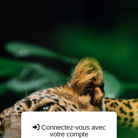
Connectez-vous avec
votre compte