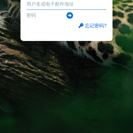
忘记密码?