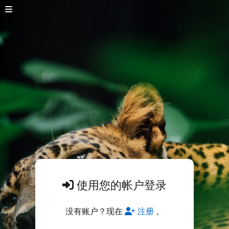
使用您的帐户登录
没有账户？现在
注册
。